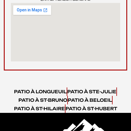
PATIO À LONGUEUIL
PATIO À STE-JULIE
PATIO À ST-BRUNO
PATIO À BELOEIL
PATIO À ST-HILAIRE
PATIO À ST-HUBERT